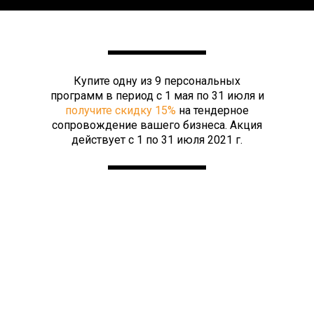
Купите одну из 9 персональных
программ в период с 1 мая по 31 июля и
получите скидку 15%
на тендерное
сопровождение вашего бизнеса. Акция
действует с 1 по 31 июля 2021 г.