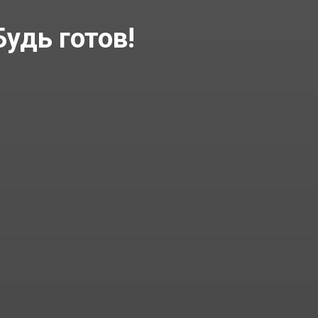
Будь готов!