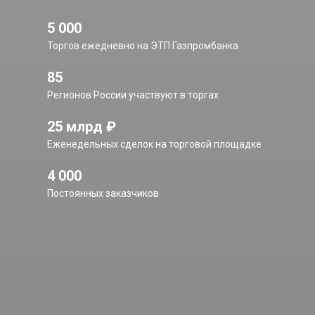
5 000
Торгов ежедневно на ЭТП Газпромбанка
85
Регионов России участвуют в торгах
25 млрд ₽
Еженедельных сделок на торговой площадке
4 000
Постоянных заказчиков