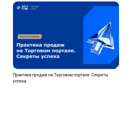
Практика продаж на Торговом портале. Секреты
успеха