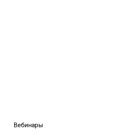
Вебинары