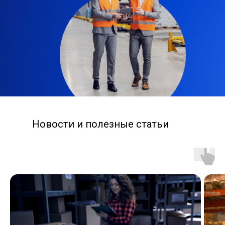
Новости и полезные статьи