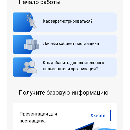
Начало работы
Как зарегистрироваться?
Личный кабинет поставщика
Как добавить дополнительного
пользователя организации?
Получите базовую информацию
Презентация для
Скачать
поставщика