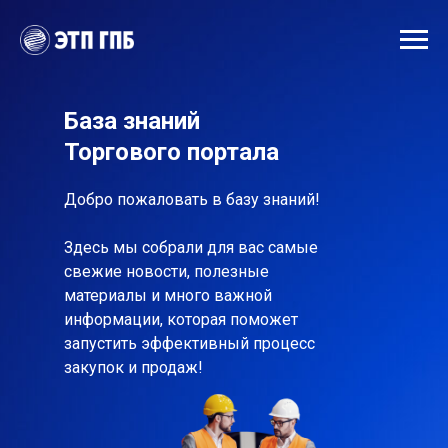
База знаний
Торгового портала
Добро пожаловать в базу знаний!
Здесь мы собрали для вас самые
свежие новости, полезные
материалы и много важной
информации, которая поможет
запустить эффективный процесс
закупок и продаж!