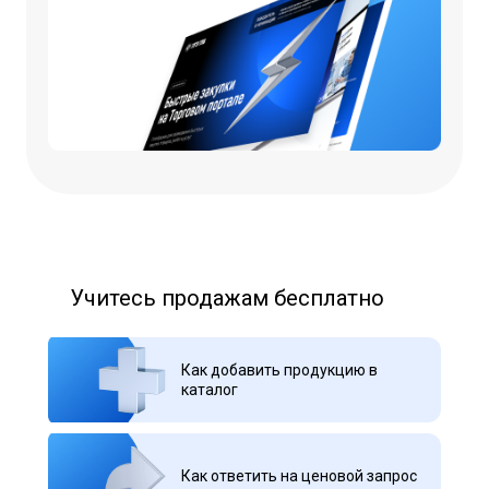
Начало работы
Учитесь продажам бесплатно
Как зарегистрироваться?
Как добавить продукцию в
каталог
Как добавить дополнительного
пользователя организации?
Как ответить на ценовой запрос